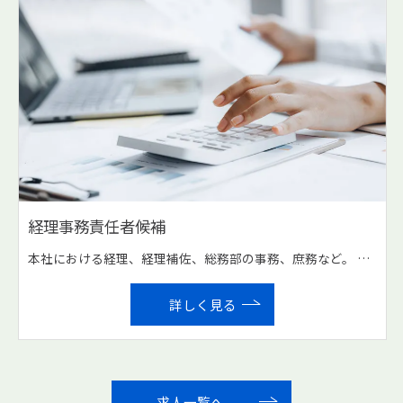
経理事務責任者候補
本社における経理、経理補佐、総務部の事務、庶務など。 将来的に弊社の経理を担う方を募集しています。 経理責任者の候補となる方またはそれを目指していただくことが前提の求人となります。
詳しく見る
求人一覧へ