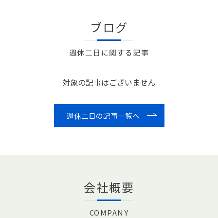
ブログ
週休二日に関する記事
対象の記事はございません
週休二日の記事一覧へ
会社概要
COMPANY