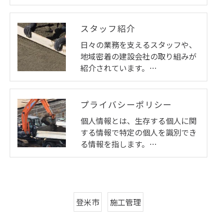
スタッフ紹介
日々の業務を支えるスタッフや、
地域密着の建設会社の取り組みが
紹介されています。…
プライバシーポリシー
個人情報とは、生存する個人に関
する情報で特定の個人を識別でき
る情報を指します。…
登米市
施工管理