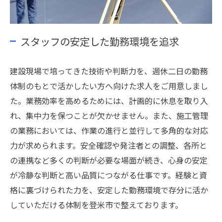
スタッフの安定した勤務環境を追求
建設現場で培ってきた技術や判断力を、週休二日の勤務
体制のもとで活かしたい方へ向けた求人をご用意しまし
た。業務効率を高めるためには、計画的に休息を取り入
れ、集中力を保つことが欠かせません。また、施工管理
の業務においては、作業の進行と並行して多角的な対応
力が求められます。安全確認や発注者との調整、各所と
の連携など多くの判断が必要な場面が続き、心身の安定
が冷静な判断と高い品質につながる仕事です。経験と資
格に裏づけられた力を、安定した勤務環境で存分に活か
していただける体制を登米市で整えております。