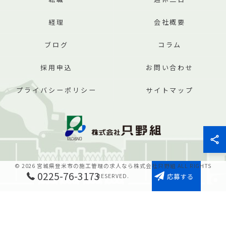
経理
会社概要
ブログ
コラム
採用申込
お問い合わせ
プライバシーポリシー
サイトマップ
© 2026 宮城県登米市の施工管理の求人なら株式会社只野組 ALL RIGHTS
0225-76-3173
応募する
RESERVED.