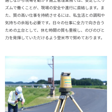
ズムで働くことが、現場の安全や進行に直結します。ま
た、質の高い仕事を持続させるには、私生活との調和や
気持ちの余裕も必要です。日々の仕事に全力で向き合う
ための土台として、休む時間の質も重視し、のびのびと
力を発揮していただけるよう登米市で努めております。