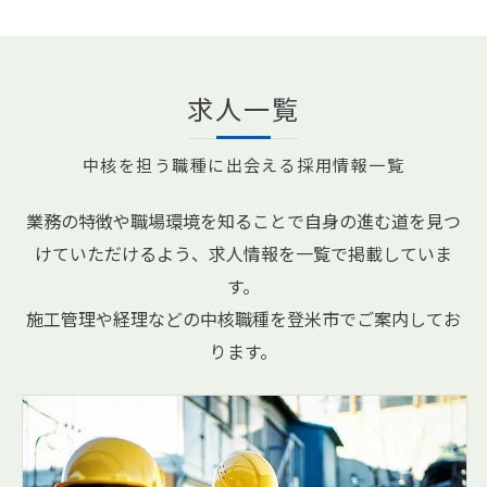
求人一覧
中核を担う職種に出会える採用情報一覧
業務の特徴や職場環境を知ることで自身の進む道を見つ
けていただけるよう、求人情報を一覧で掲載していま
す。
施工管理や経理などの中核職種を登米市でご案内してお
ります。