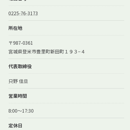
0225-76-3173
所在地
〒987-0361
宮城県登米市豊里町新田町１９３−４
代表取締役
只野 佳旦
営業時間
8:00～17:30
定休日