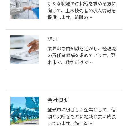
新たな職場での挑戦を求める方に
向けて、土木技術者の求人情報を
提供します。前職の…
経理
業界の専門知識を活かし、経理職
の責任者候補を求めています。登
米市で、数字だけで…
会社概要
登米市に根ざした企業として、信
頼と実績をもとに地域と共に成長
しています。施工管…