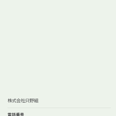
株式会社只野組
電話番号