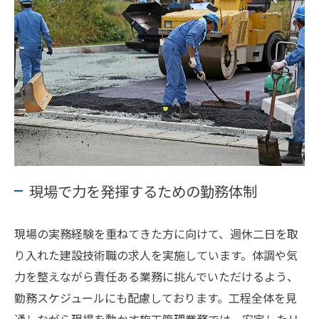
現場で力を発揮するための勤務体制
現場の実務経験を重ねてきた方に向けて、週休二日を取
り入れた建設技術職の求人を実施しています。体調や気
力を整えながら責任ある業務に挑んでいただけるよう、
勤務スケジュールにも配慮しております。工程全体を見
通しながら現場を動かす施工管理業務では、安定したリ