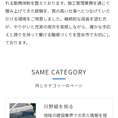
れる勤務体制を整えております。施工管理業務を通じて
積み上げてきた経験を、質の高い仕事へとつなげていた
だける環境をご用意しました。継続的な成長を望む方
が、やりがいと充実の両方を実感しながら、確かな手応
えと誇りを持って働ける職場づくりを登米市で大切にし
ております。
お問い合わせ・ご相談はこちら
SAME CATEGORY
同じカテゴリーのページ
只野組を知る
地域の建設業界での求人情報を提