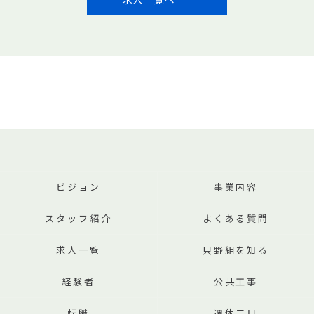
ビジョン
事業内容
スタッフ紹介
よくある質問
求人一覧
只野組を知る
経験者
公共工事
転職
週休二日