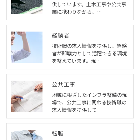
供しています。土木工事や公共事
業に携わりながら、…
経験者
技術職の求人情報を提供し、経験
者が即戦力として活躍できる環境
を整えています。現…
公共工事
地域に根ざしたインフラ整備の現
場で、公共工事に関わる技術職の
求人情報を提供して…
転職