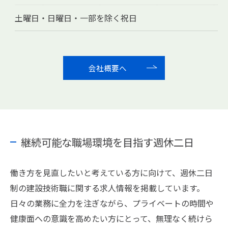
土曜日・日曜日・一部を除く祝日
会社概要へ
継続可能な職場環境を目指す週休二日
働き方を見直したいと考えている方に向けて、週休二日
制の建設技術職に関する求人情報を掲載しています。
日々の業務に全力を注ぎながら、プライベートの時間や
健康面への意識を高めたい方にとって、無理なく続けら