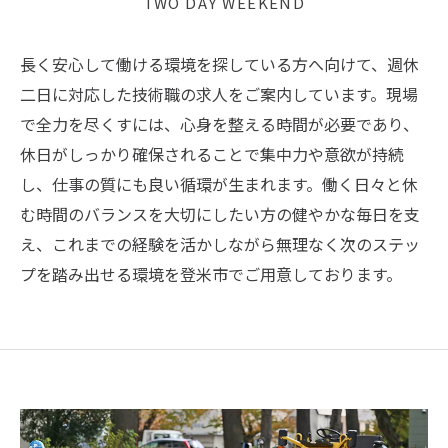
TWO DAY WEEKEND
長く安心して働ける環境を探している方へ向けて、週休
二日に対応した技術職の求人をご案内しています。現場
で全力を尽くすには、心身を整える時間が必要であり、
休日がしっかり確保されることで集中力や意欲が持続
し、仕事の質にも良い循環が生まれます。働く日々と休
む時間のバランスを大切にしたい方の健やかな毎日を支
え、これまでの経験を活かしながら無理なく次のステッ
プを踏み出せる環境を登米市でご用意しております。